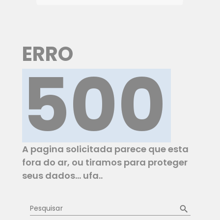
ERRO
500
A pagina solicitada parece que esta
fora do ar, ou tiramos para proteger
seus dados... ufa..
Pesquisar